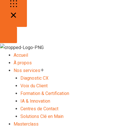
Accueil
À propos
Nos services
Diagnostic CX
Voix du Client
Formation & Certification
IA & Innovation
Centres de Contact
Solutions Clé en Main
Masterclass