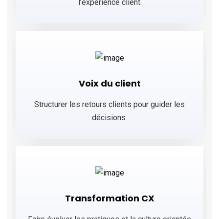
l’expérience client.
Voix du client
Structurer les retours clients pour guider les
décisions.
Transformation CX