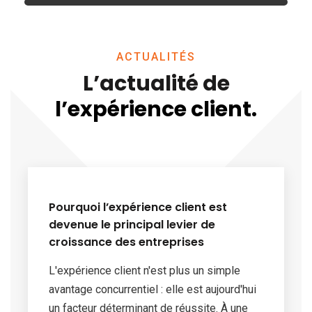
ACTUALITÉS
L’actualité de
l’expérience client.
Pourquoi l’expérience client est
devenue le principal levier de
croissance des entreprises
L'expérience client n'est plus un simple
avantage concurrentiel : elle est aujourd'hui
un facteur déterminant de réussite. À une