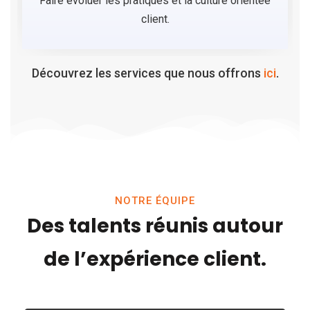
Faire évoluer les pratiques et la culture orientée
client.
Découvrez les services que nous offrons
ici
.
NOTRE ÉQUIPE
Des talents réunis autour
de l’expérience client.