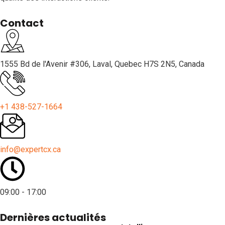
Contact
1555 Bd de l'Avenir #306, Laval, Quebec H7S 2N5, Canada
+1 438-527-1664
info@expertcx.ca
09:00 - 17:00
Dernières actualités