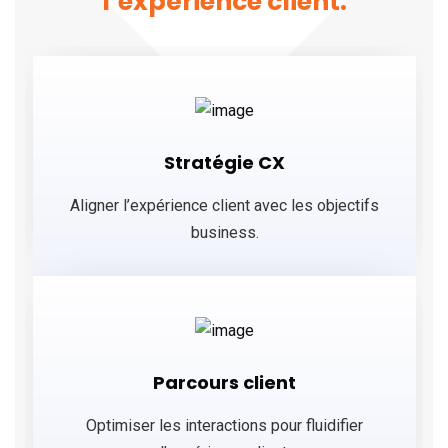
l’expérience client.
Stratégie CX
Aligner l’expérience client avec les objectifs
business.
Parcours client
Optimiser les interactions pour fluidifier