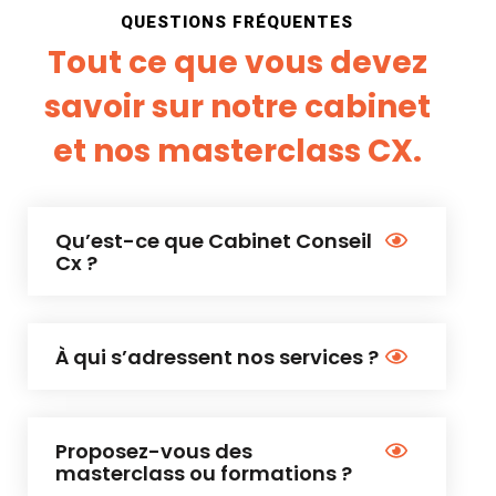
QUESTIONS FRÉQUENTES
Tout ce que vous devez
savoir sur notre cabinet
et nos masterclass CX.
Qu’est-ce que Cabinet Conseil
Cx ?
À qui s’adressent nos services ?
Proposez-vous des
masterclass ou formations ?