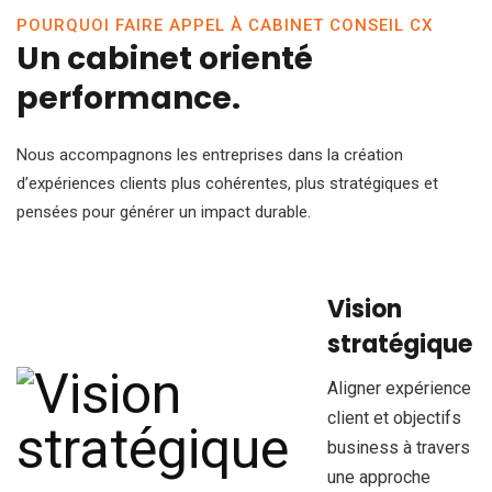
POURQUOI FAIRE APPEL À CABINET CONSEIL CX
Un cabinet orienté
performance.
Nous accompagnons les entreprises dans la création
d’expériences clients plus cohérentes, plus stratégiques et
pensées pour générer un impact durable.
Vision
stratégique
Aligner expérience
client et objectifs
business à travers
une approche