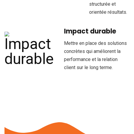
structurée et
orientée résultats.
Impact durable
Mettre en place des solutions
concrètes qui améliorent la
performance et la relation
client sur le long terme.