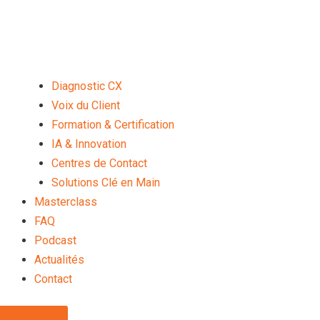
Diagnostic CX
Voix du Client
Formation & Certification
IA & Innovation
Centres de Contact
Solutions Clé en Main
Masterclass
FAQ
Podcast
Actualités
Contact