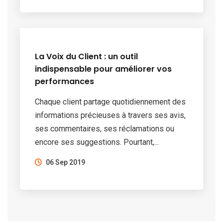
La Voix du Client : un outil
indispensable pour améliorer vos
performances
Chaque client partage quotidiennement des
informations précieuses à travers ses avis,
ses commentaires, ses réclamations ou
encore ses suggestions. Pourtant,...
06 Sep 2019