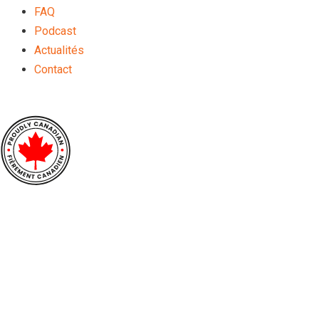
FAQ
Podcast
Actualités
Contact