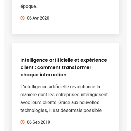
époque...
06 Avr 2020
Intelligence artificielle et expérience
client : comment transformer
chaque interaction
L'intelligence artificielle révolutionne la
manière dont les entreprises interagissent
avec leurs clients. Grâce aux nouvelles
technologies, il est désormais possible...
06 Sep 2019