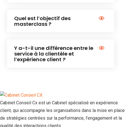
Quel est l’objectif des
masterclass ?
Y a-t-il une différence entre le
service à la clientèle et
l’expérience client ?
Cabinet Conseil Cx est un Cabinet spécialisé en expérience
client, qui accompagne les organisations dans la mise en place
de stratégies centrées sur la performance, l’engagement et la
qualité des interactions clients.